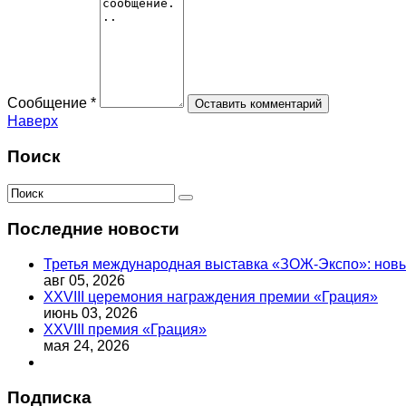
Сообщение *
Наверх
Поиск
Последние новости
Третья международная выставка «ЗОЖ-Экспо»: новый
авг 05, 2026
XXVIII церемония награждения премии «Грация»
июнь 03, 2026
XXVIII премия «Грация»
мая 24, 2026
Подписка