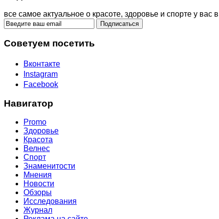
все самое актуальное о красоте, здоровье и спорте у вас в
Советуем посетить
Вконтакте
Instagram
Facebook
Навигатор
Promo
Здоровье
Красота
Велнес
Спорт
Знаменитости
Мнения
Новости
Обзоры
Исследования
Журнал
Реклама на сайте