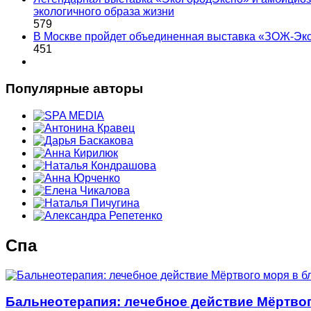
экологичного образа жизни
579
В Москве пройдет объединенная выставка «ЗОЖ-Эк
451
Популярные авторы
Спа
Бальнеотерапия: лечебное действие Мёртво