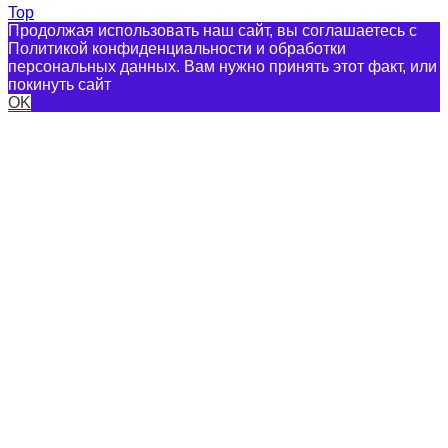
Top
Продолжая использовать наш сайт, вы соглашаетесь с
Политикой конфиденциальности и обработки
персональных данных. Вам нужно принять этот факт, или
покинуть сайт
OK