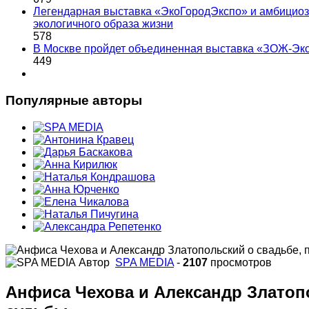
Легендарная выставка «ЭкоГородЭкспо» и амбициоз
экологичного образа жизни
578
В Москве пройдет объединенная выставка «ЗОЖ-Эк
449
Популярные авторы
Автор
SPA MEDIA
-
2107
просмотров
Анфиса Чехова и Александр Златопо