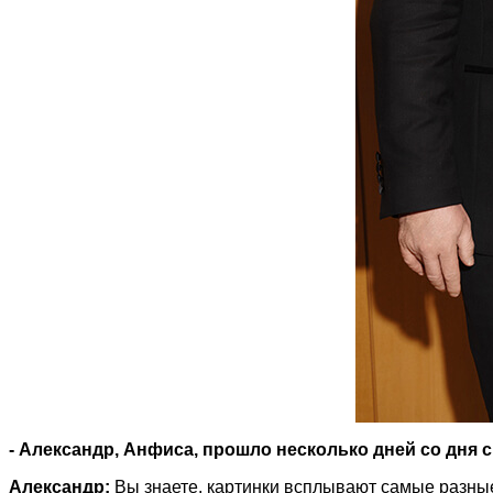
- Александр, Анфиса, прошло несколько дней со дня 
Александр:
Вы знаете, картинки всплывают самые разные