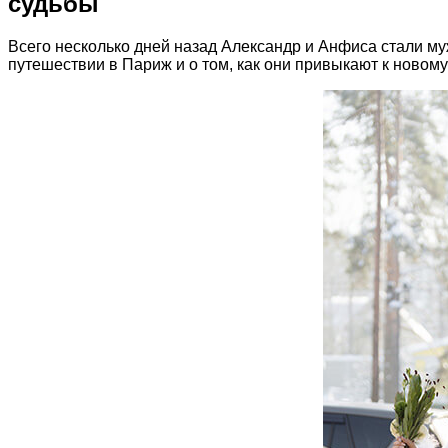
судьбы
Всего несколько дней назад Александр и Анфиса стали м
путешествии в Париж и о том, как они привыкают к новому 