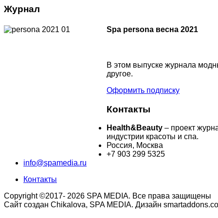
Журнал
Spa persona весна 2021
В этом выпуске журнала модны
другое.
Оформить подписку
Контакты
Health&Beauty
– проект журн
индустрии красоты и спа.
Россия, Москва
+7 903 299 5325
info@spamedia.ru
Контакты
Copyright ©2017- 2026 SPA MEDIA. Все права защищены
Сайт создан Chikalova, SPA MEDIA. Дизайн smartaddons.c