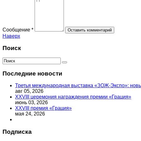
Сообщение *
Наверх
Поиск
Последние новости
Третья международная выставка «ЗОЖ-Экспо»: новый
авг 05, 2026
XXVIII церемония награждения премии «Грация»
июнь 03, 2026
XXVIII премия «Грация»
мая 24, 2026
Подписка