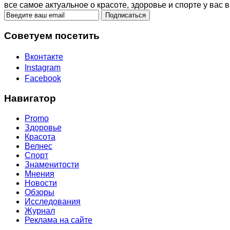
все самое актуальное о красоте, здоровье и спорте у вас в
Советуем посетить
Вконтакте
Instagram
Facebook
Навигатор
Promo
Здоровье
Красота
Велнес
Спорт
Знаменитости
Мнения
Новости
Обзоры
Исследования
Журнал
Реклама на сайте