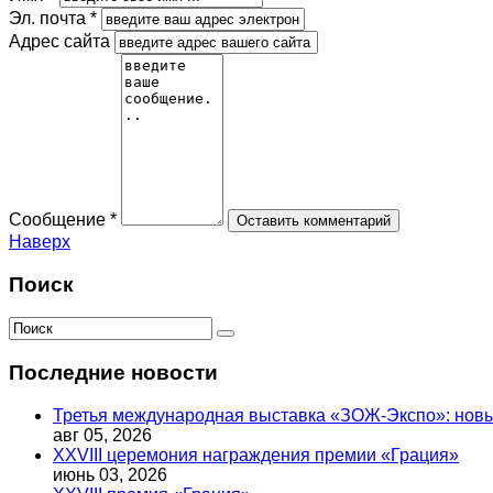
Эл. почта *
Адрес сайта
Сообщение *
Наверх
Поиск
Последние новости
Третья международная выставка «ЗОЖ-Экспо»: новый
авг 05, 2026
XXVIII церемония награждения премии «Грация»
июнь 03, 2026