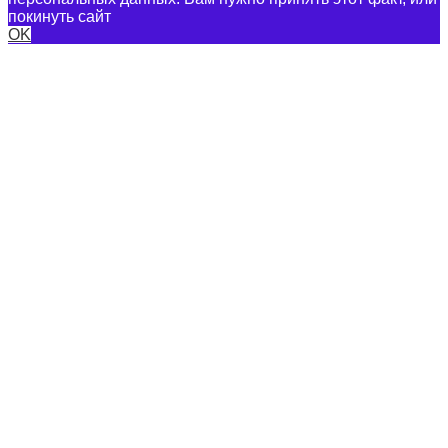
покинуть сайт
OK