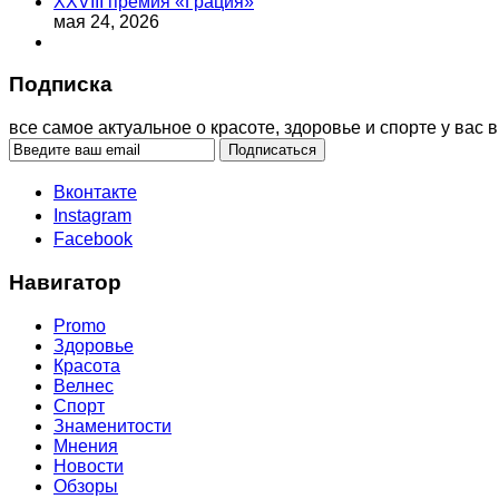
XXVIII премия «Грация»
мая 24, 2026
Подписка
все самое актуальное о красоте, здоровье и спорте у вас в
Вконтакте
Instagram
Facebook
Навигатор
Promo
Здоровье
Красота
Велнес
Спорт
Знаменитости
Мнения
Новости
Обзоры