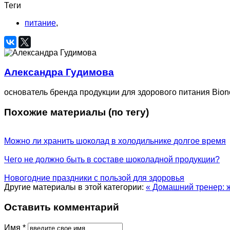
Теги
питание
,
Александра Гудимова
основатель бренда продукции для здорового питания Bion
Похожие материалы (по тегу)
Можно ли хранить шоколад в холодильнике долгое время
Чего не должно быть в составе шоколадной продукции?
Новогодние праздники с пользой для здоровья
Другие материалы в этой категории:
« Домашний тренер:
Оставить комментарий
Имя *