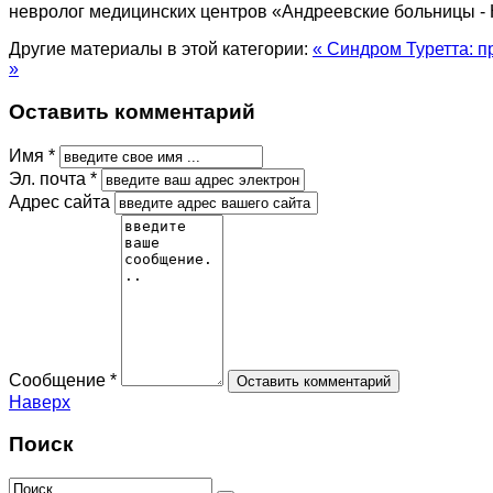
невролог медицинских центров «Андреевские больницы
Другие материалы в этой категории:
« Синдром Туретта: 
»
Оставить комментарий
Имя *
Эл. почта *
Адрес сайта
Сообщение *
Наверх
Поиск