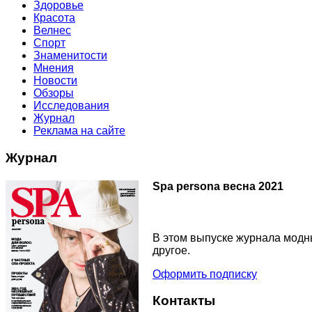
Здоровье
Красота
Велнес
Спорт
Знаменитости
Мнения
Новости
Обзоры
Исследования
Журнал
Реклама на сайте
Журнал
Spa persona весна 2021
В этом выпуске журнала модны
другое.
Оформить подписку
Контакты