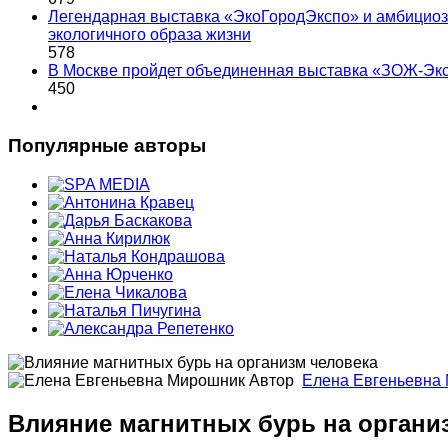
Легендарная выставка «ЭкоГородЭкспо» и амбициоз
экологичного образа жизни
578
В Москве пройдет объединенная выставка «ЗОЖ-Эк
450
Популярные авторы
Автор
Елена Евгеньевна
Влияние магнитных бурь на органи