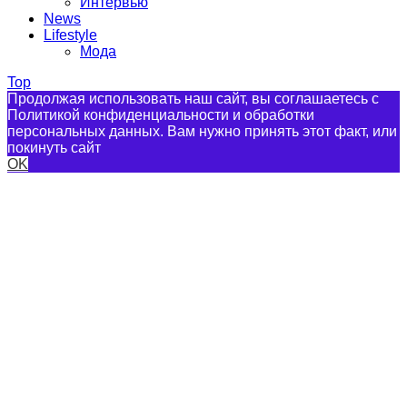
Интервью
News
Lifestyle
Мода
Top
Продолжая использовать наш сайт, вы соглашаетесь с
Политикой конфиденциальности и обработки
персональных данных. Вам нужно принять этот факт, или
покинуть сайт
OK