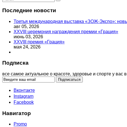
Последние новости
Третья международная выставка «ЗОЖ-Экспо»: новый
авг 05, 2026
XXVIII церемония награждения премии «Грация»
июнь 03, 2026
XXVIII премия «Грация»
мая 24, 2026
Подписка
все самое актуальное о красоте, здоровье и спорте у вас в
Вконтакте
Instagram
Facebook
Навигатор
Promo