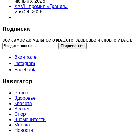
июнь 03, 2026
XXVIII премия «Грация»
мая 24, 2026
Подписка
все самое актуальное о красоте, здоровье и спорте у вас в
Вконтакте
Instagram
Facebook
Навигатор
Promo
Здоровье
Красота
Велнес
Спорт
Знаменитости
Мнения
Новости