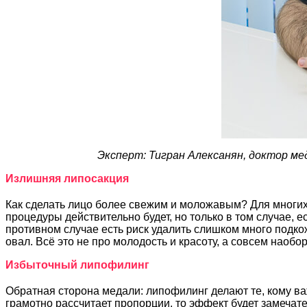
Эксперт: Тигран Алексанян, доктор мед
Излишняя липосакция
Как сделать лицо более свежим и моложавым? Для многих
процедуры действительно будет, но только в том случае, 
противном случае есть риск удалить слишком много подко
овал. Всё это не про молодость и красоту, а совсем наобор
Избыточный липофилинг
Обратная сторона медали: липофилинг делают те, кому ва
грамотно рассчитает пропорции, то эффект будет замечате