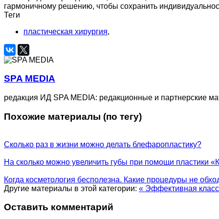
гармоничному решению, чтобы сохранить индивидуальност
Теги
пластическая хирургия
,
SPA MEDIA
редакция ИД SPA MEDIA: редакционные и партнерские м
Похожие материалы (по тегу)
Сколько раз в жизни можно делать блефаропластику?
На сколько можно увеличить губы при помощи пластики «
Когда косметология бесполезна. Какие процедуры не обхо
Другие материалы в этой категории:
« Эффективная класс
Оставить комментарий