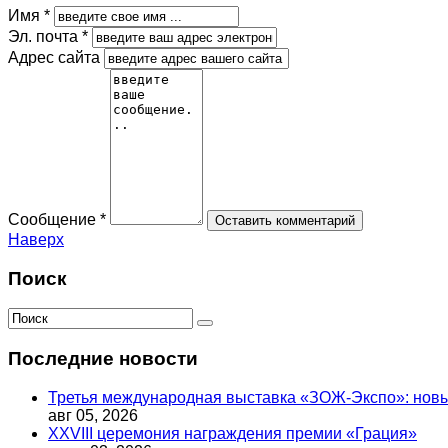
Имя *
Эл. почта *
Адрес сайта
Сообщение *
Наверх
Поиск
Последние новости
Третья международная выставка «ЗОЖ-Экспо»: новый
авг 05, 2026
XXVIII церемония награждения премии «Грация»