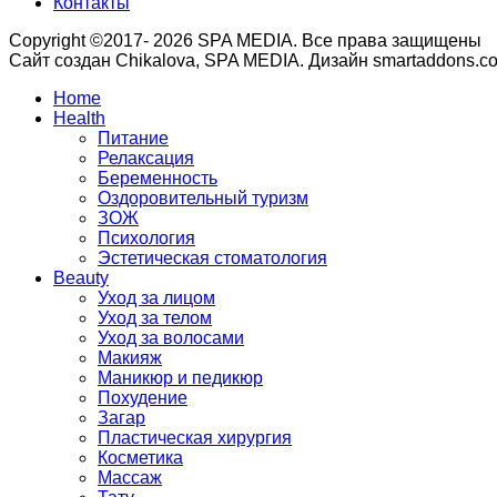
Контакты
Copyright ©2017- 2026 SPA MEDIA. Все права защищены
Сайт создан Chikalova, SPA MEDIA. Дизайн smartaddons.c
Home
Health
Питание
Релаксация
Беременность
Оздоровительный туризм
ЗОЖ
Психология
Эстетическая стоматология
Beauty
Уход за лицом
Уход за телом
Уход за волосами
Макияж
Маникюр и педикюр
Похудение
Загар
Пластическая хирургия
Косметика
Массаж