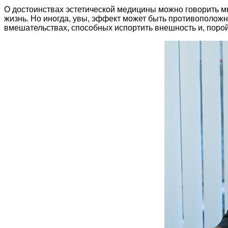
О достоинствах эстетической медицины можно говорить мн
жизнь. Но иногда, увы, эффект может быть противополож
вмешательствах, способных испортить внешность и, порой