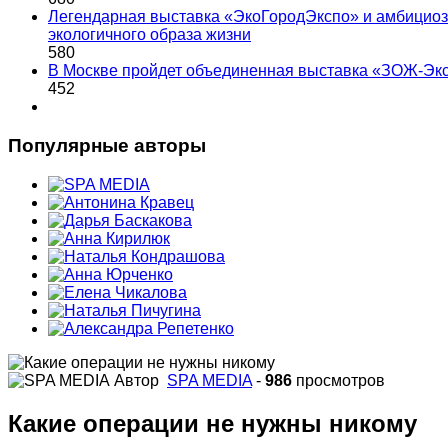
Легендарная выставка «ЭкоГородЭкспо» и амбициоз
экологичного образа жизни
580
В Москве пройдет объединенная выставка «ЗОЖ-Эк
452
Популярные авторы
Автор
SPA MEDIA
-
986
просмотров
Какие операции не нужны никому