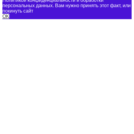
Политикой конфиденциальности и обработки
персональных данных. Вам нужно принять этот факт, или
покинуть сайт
OK