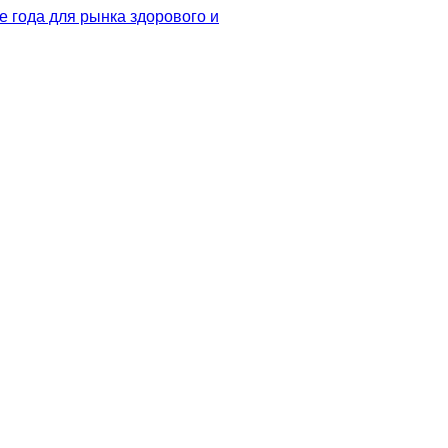
 года для рынка здорового и