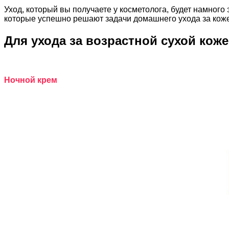
Уход, который вы получаете у косметолога, будет намног
которые успешно решают задачи домашнего ухода за коже
Для ухода за возрастной сухой кож
Ночной крем