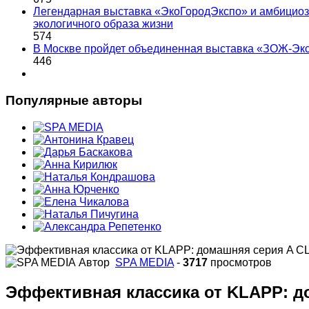
Легендарная выставка «ЭкоГородЭкспо» и амбициоз
экологичного образа жизни
574
В Москве пройдет объединенная выставка «ЗОЖ-Эк
446
Популярные авторы
Автор
SPA MEDIA
-
3717
просмотров
Эффективная классика от KLAPP: д