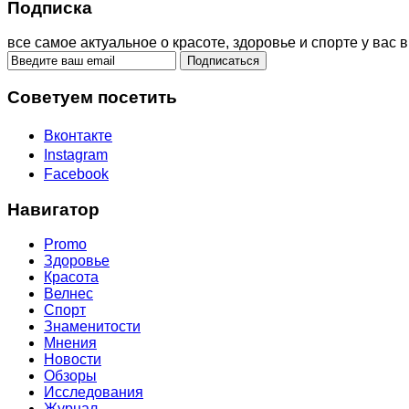
Подписка
все самое актуальное о красоте, здоровье и спорте у вас в
Советуем посетить
Вконтакте
Instagram
Facebook
Навигатор
Promo
Здоровье
Красота
Велнес
Спорт
Знаменитости
Мнения
Новости
Обзоры
Исследования
Журнал