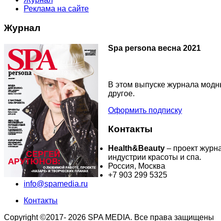
Реклама на сайте
Журнал
Spa persona весна 2021
В этом выпуске журнала модны
другое.
Оформить подписку
Контакты
Health&Beauty
– проект журн
индустрии красоты и спа.
Россия, Москва
+7 903 299 5325
info@spamedia.ru
Контакты
Copyright ©2017- 2026 SPA MEDIA. Все права защищены