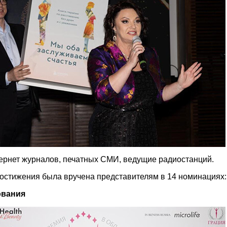
ернет журналов, печатных СМИ, ведущие радиостанций.
остижения была вручена представителям в 14 номинациях:
ования