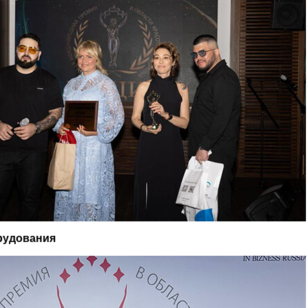
рудования