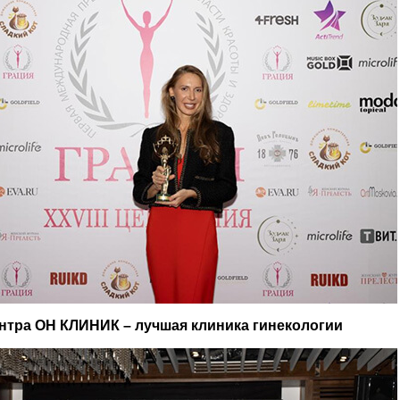
ентра ОН КЛИНИК
–
лучшая клиника гинекологии