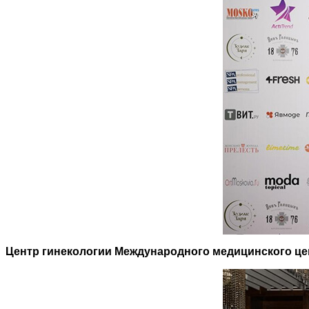
Центр гинекологии Международного медицинского ц