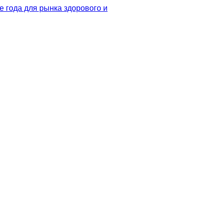
 года для рынка здорового и