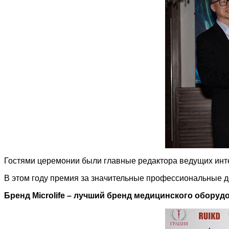
Гостями церемонии были главные редактора ведущих инт
В этом году премия за значительные профессиональные д
Бренд Microlife
– лучший бренд медицинского оборуд