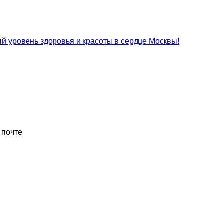
 уровень здоровья и красоты в сердце Москвы!
 почте