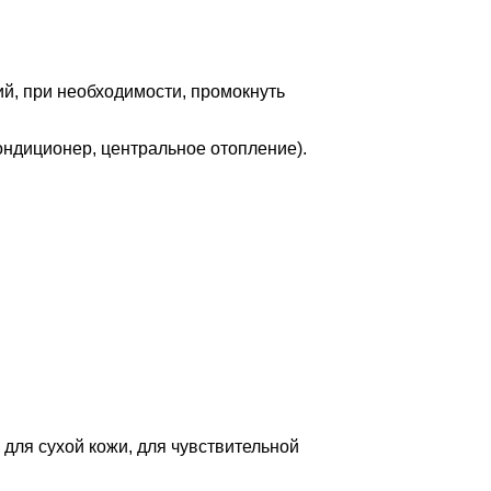
й, при необходимости, промокнуть
ондиционер, центральное отопление).
 для сухой кожи, для чувствительной