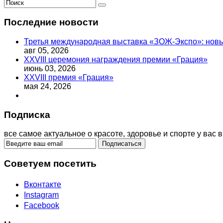
Последние новости
Третья международная выставка «ЗОЖ-Экспо»: новый
авг 05, 2026
XXVIII церемония награждения премии «Грация»
июнь 03, 2026
XXVIII премия «Грация»
мая 24, 2026
Подписка
все самое актуальное о красоте, здоровье и спорте у вас в
Советуем посетить
Вконтакте
Instagram
Facebook