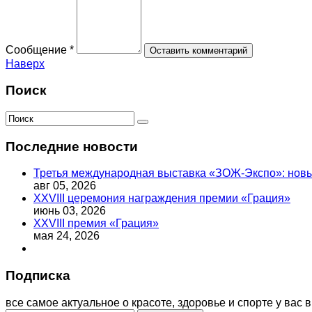
Сообщение *
Наверх
Поиск
Последние новости
Третья международная выставка «ЗОЖ-Экспо»: новый
авг 05, 2026
XXVIII церемония награждения премии «Грация»
июнь 03, 2026
XXVIII премия «Грация»
мая 24, 2026
Подписка
все самое актуальное о красоте, здоровье и спорте у вас в