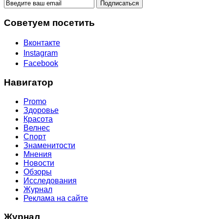
Советуем посетить
Вконтакте
Instagram
Facebook
Навигатор
Promo
Здоровье
Красота
Велнес
Спорт
Знаменитости
Мнения
Новости
Обзоры
Исследования
Журнал
Реклама на сайте
Журнал