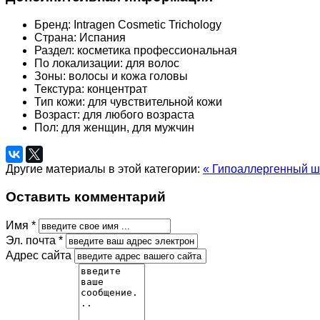
Бренд:
Intragen Cosmetic Trichology
Страна:
Испания
Раздел:
косметика профессиональная
По локализации:
для волос
Зоны:
волосы и кожа головы
Текстура:
концентрат
Тип кожи:
для чувствительной кожи
Возраст:
для любого возраста
Пол:
для женщин, для мужчин
Другие материалы в этой категории:
« Гипоаллергенный ша
Оставить комментарий
Имя *
Эл. почта *
Адрес сайта