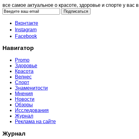
все самое актуальное о красоте, здоровье и спорте у вас в
Вконтакте
Instagram
Facebook
Навигатор
Promo
Здоровье
Красота
Велнес
Спорт
Знаменитости
Мнения
Новости
Обзоры
Исследования
Журнал
Реклама на сайте
Журнал