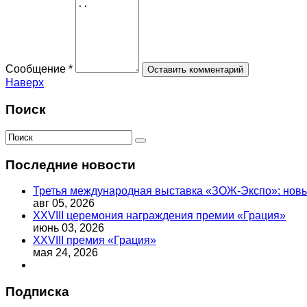
Сообщение *
Наверх
Поиск
Последние новости
Третья международная выставка «ЗОЖ-Экспо»: новый
авг 05, 2026
XXVIII церемония награждения премии «Грация»
июнь 03, 2026
XXVIII премия «Грация»
мая 24, 2026
Подписка