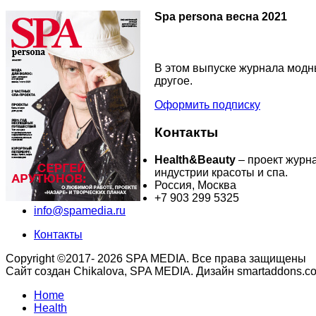
Spa persona весна 2021
В этом выпуске журнала модны
другое.
Оформить подписку
Контакты
Health&Beauty
– проект журн
индустрии красоты и спа.
Россия, Москва
+7 903 299 5325
info@spamedia.ru
Контакты
Copyright ©2017- 2026 SPA MEDIA. Все права защищены
Сайт создан Chikalova, SPA MEDIA. Дизайн smartaddons.c
Home
Health