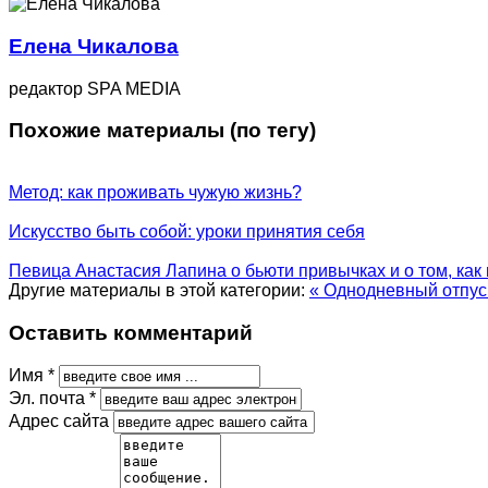
Елена Чикалова
редактор SPA MEDIA
Похожие материалы (по тегу)
Метод: как проживать чужую жизнь?
Искусство быть собой: уроки принятия себя
Певица Анастасия Лапина о бьюти привычках и о том, как
Другие материалы в этой категории:
« Однодневный отпуск
Оставить комментарий
Имя *
Эл. почта *
Адрес сайта