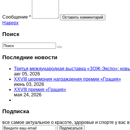
Сообщение *
Наверх
Поиск
Последние новости
Третья международная выставка «ЗОЖ-Экспо»: новый
авг 05, 2026
XXVIII церемония награждения премии «Грация»
июнь 03, 2026
XXVIII премия «Грация»
мая 24, 2026
Подписка
все самое актуальное о красоте, здоровье и спорте у вас в