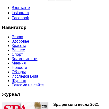
Вконтакте
Instagram
Facebook
Навигатор
Promo
Здоровье
Красота
Велнес
Спорт
Знаменитости
Мнения
Новости
Обзоры
Исследования
Журнал
Реклама на сайте
Журнал
Spa persona весна 2021