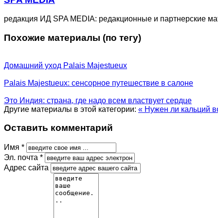
редакция ИД SPA MEDIA: редакционные и партнерские м
Похожие материалы (по тегу)
Домашний уход Palais Majestueux
Palais Majestueux: сенсорное путешествие в салоне
Это Индия: страна, где надо всем властвует сердце
Другие материалы в этой категории:
« Нужен ли кальций 
Оставить комментарий
Имя *
Эл. почта *
Адрес сайта