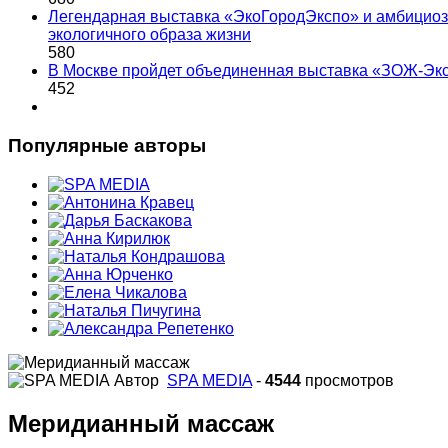
Легендарная выставка «ЭкоГородЭкспо» и амбициоз
экологичного образа жизни
580
В Москве пройдет объединенная выставка «ЗОЖ-Эк
452
Популярные авторы
Автор
SPA MEDIA
-
4544
просмотров
Меридианный массаж