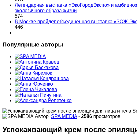
Легендарная выставка «ЭкоГородЭкспо» и амбициоз
экологичного образа жизни
574
В Москве пройдет объединенная выставка «ЗОЖ-Эк
446
Популярные авторы
Автор
SPA MEDIA
-
2586
просмотров
Успокаивающий крем после эпиляции 