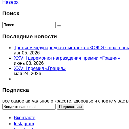
Наверх
Поиск
Последние новости
Третья международная выставка «ЗОЖ-Экспо»: новый
авг 05, 2026
XXVIII церемония награждения премии «Грация»
июнь 03, 2026
XXVIII премия «Грация»
мая 24, 2026
Подписка
все самое актуальное о красоте, здоровье и спорте у вас в
Вконтакте
Instagram