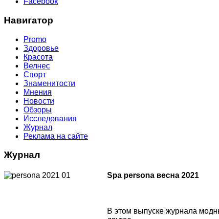
Facebook
Навигатор
Promo
Здоровье
Красота
Велнес
Спорт
Знаменитости
Мнения
Новости
Обзоры
Исследования
Журнал
Реклама на сайте
Журнал
Spa persona весна 2021
В этом выпуске журнала модны