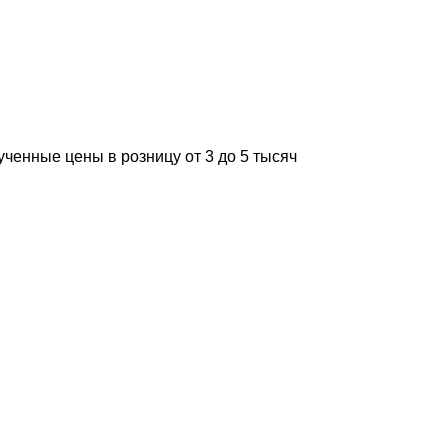
ученные цены в розницу от 3 до 5 тысяч