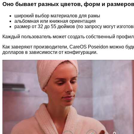
Оно бывает разных цветов, форм и размеров
широкий выбор материалов для рамы
альбомная или книжная ориентация
размер от 32 до 55 дюймов (по запросу могут изгото
Каждый пользователь может создать собственный профил
Как заверяют производители, CareOS Poseidon можно буде
долларов в зависимости от конфигурации.