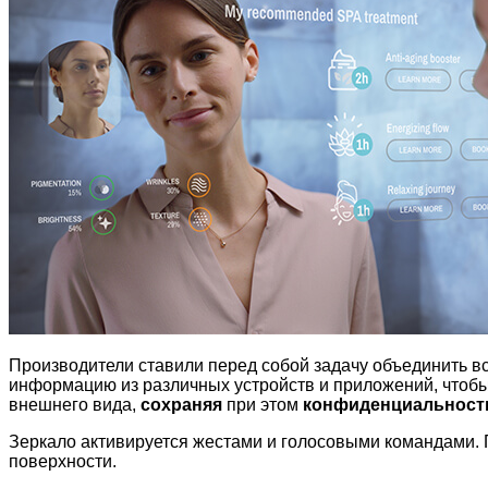
Производители ставили перед собой задачу объединить вс
информацию из различных устройств и приложений, чтоб
внешнего вида,
сохраняя
при этом
конфиденциальност
Зеркало активируется жестами и голосовыми командами. По
поверхности.