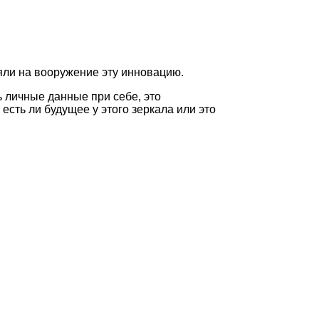
яли на вооружение эту инновацию.
ь личные данные при себе, это
 есть ли будущее у этого зеркала или это