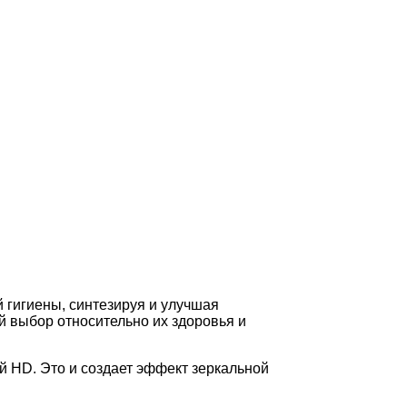
 гигиены, синтезируя и улучшая
 выбор относительно их здоровья и
й HD. Это и создает эффект зеркальной