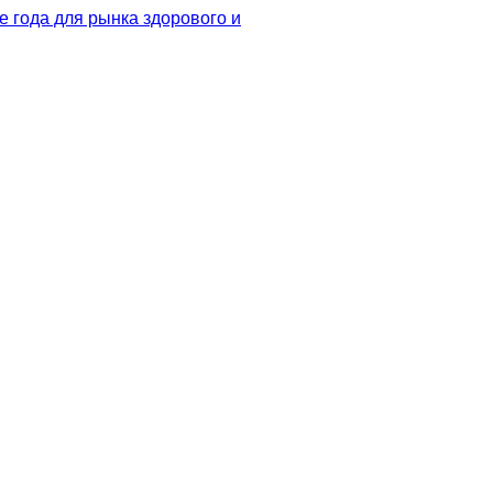
 года для рынка здорового и