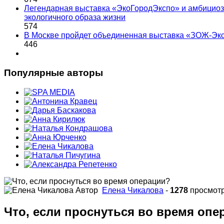
Легендарная выставка «ЭкоГородЭкспо» и амбициоз
экологичного образа жизни
574
В Москве пройдет объединенная выставка «ЗОЖ-Эк
446
Популярные авторы
Автор
Елена Чикалова
-
1278
просмот
Что, если проснуться во время опе