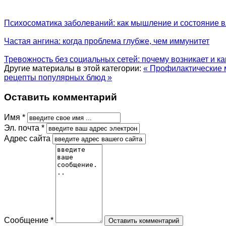
Психосоматика заболеваний: как мышление и состояние в
Частая ангина: когда проблема глубже, чем иммунитет
Тревожность без социальных сетей: почему возникает и к
Другие материалы в этой категории:
« Профилактические 
рецепты популярных блюд »
Оставить комментарий
Имя *
Эл. почта *
Адрес сайта
Сообщение *