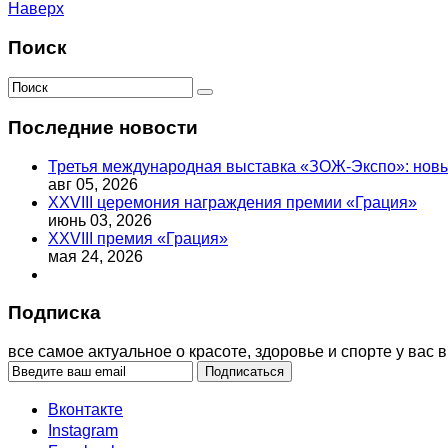
Наверх
Поиск
Последние новости
Третья международная выставка «ЗОЖ-Экспо»: новый
авг 05, 2026
XXVIII церемония награждения премии «Грация»
июнь 03, 2026
XXVIII премия «Грация»
мая 24, 2026
Подписка
все самое актуальное о красоте, здоровье и спорте у вас в
Вконтакте
Instagram