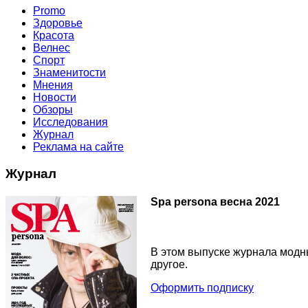
Promo
Здоровье
Красота
Велнес
Спорт
Знаменитости
Мнения
Новости
Обзоры
Исследования
Журнал
Реклама на сайте
Журнал
Spa persona весна 2021
В этом выпуске журнала модны
другое.
Оформить подписку