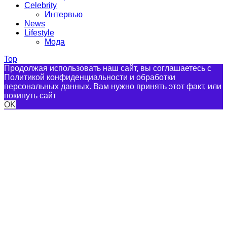
Celebrity
Интервью
News
Lifestyle
Мода
Top
Продолжая использовать наш сайт, вы соглашаетесь с
Политикой конфиденциальности и обработки
персональных данных. Вам нужно принять этот факт, или
покинуть сайт
OK