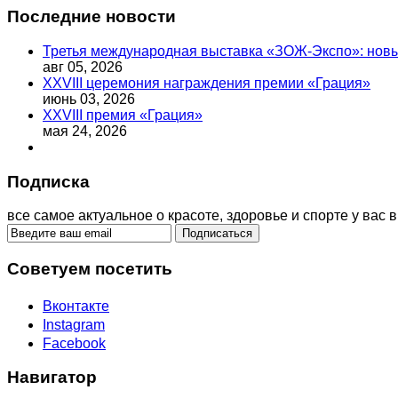
Последние новости
Третья международная выставка «ЗОЖ-Экспо»: новый
авг 05, 2026
XXVIII церемония награждения премии «Грация»
июнь 03, 2026
XXVIII премия «Грация»
мая 24, 2026
Подписка
все самое актуальное о красоте, здоровье и спорте у вас в
Советуем посетить
Вконтакте
Instagram
Facebook
Навигатор