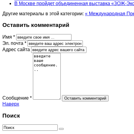
В Москве пройдет объединенная выставка «ЗОЖ-Эк
Другие материалы в этой категории:
« Международная Пре
Оставить комментарий
Имя *
Эл. почта *
Адрес сайта
Сообщение *
Наверх
Поиск