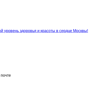
 уровень здоровья и красоты в сердце Москвы!
 почте