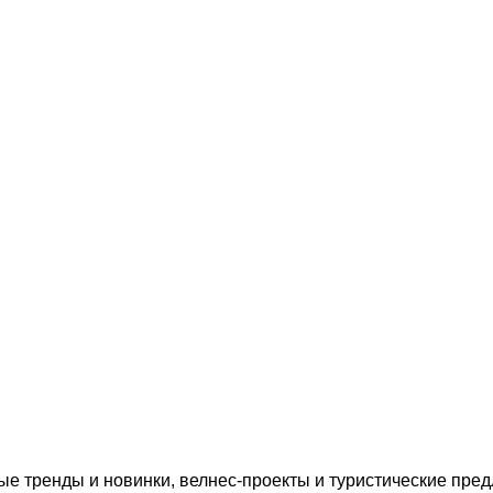
е тренды и новинки, велнес-проекты и туристические пред