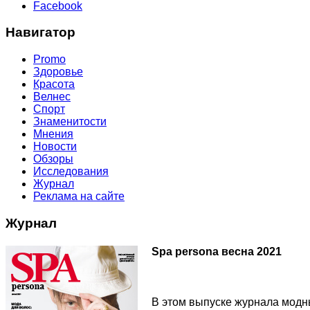
Facebook
Навигатор
Promo
Здоровье
Красота
Велнес
Спорт
Знаменитости
Мнения
Новости
Обзоры
Исследования
Журнал
Реклама на сайте
Журнал
Spa persona весна 2021
В этом выпуске журнала модны