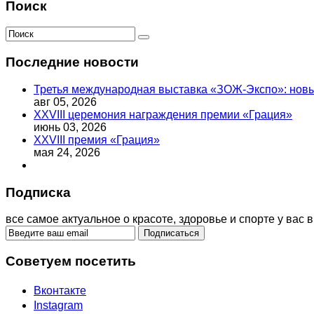
Поиск
Последние новости
Третья международная выставка «ЗОЖ-Экспо»: новый
авг 05, 2026
XXVIII церемония награждения премии «Грация»
июнь 03, 2026
XXVIII премия «Грация»
мая 24, 2026
Подписка
все самое актуальное о красоте, здоровье и спорте у вас в
Советуем посетить
Вконтакте
Instagram