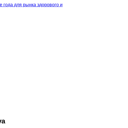
 года для рынка здорового и
va