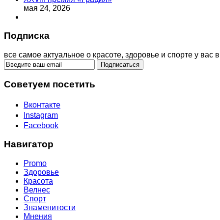
мая 24, 2026
Подписка
все самое актуальное о красоте, здоровье и спорте у вас в
Советуем посетить
Вконтакте
Instagram
Facebook
Навигатор
Promo
Здоровье
Красота
Велнес
Спорт
Знаменитости
Мнения