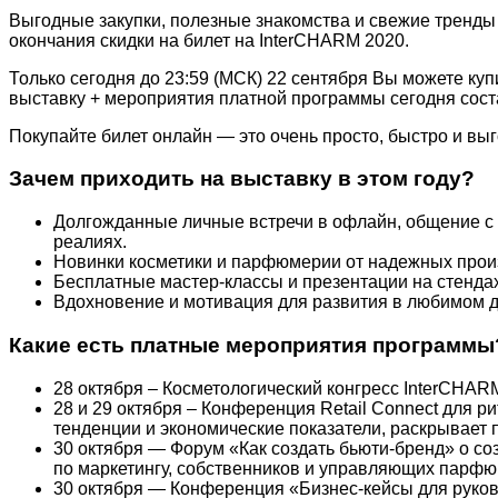
Выгодные закупки, полезные знакомства и свежие тренды
окончания скидки на билет на InterCHARM 2020.
Только сегодня до 23:59 (МСК) 22 сентября Вы можете купи
выставку + мероприятия платной программы сегодня соста
Покупайте билет онлайн — это очень просто, быстро и выг
Зачем приходить на выставку в этом году?
Долгожданные личные встречи в офлайн, общение с 
реалиях.
Новинки косметики и парфюмерии от надежных произ
Бесплатные мастер-классы и презентации на стенда
Вдохновение и мотивация для развития в любимом д
Какие есть платные мероприятия программы
28 октября – Косметологический конгресс InterCHA
28 и 29 октября – Конференция Retail Connect для р
тенденции и экономические показатели, раскрывает 
30 октября — Форум «Как создать бьюти-бренд» о с
по маркетингу, собственников и управляющих парфю
30 октября — Конференция «Бизнес-кейсы для руков