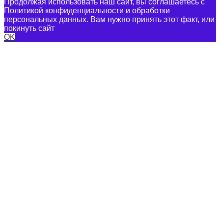
Продолжая использовать наш сайт, вы соглашаетесь с
Политикой конфиденциальности и обработки
персональных данных. Вам нужно принять этот факт, или
покинуть сайт
OK