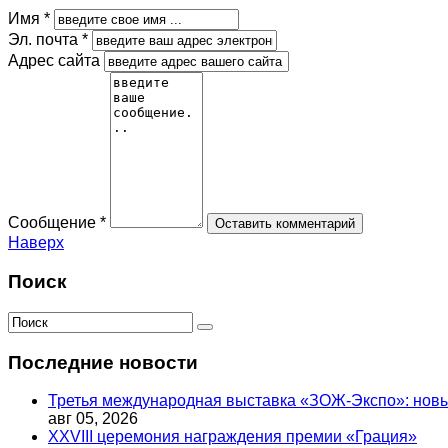
Имя *
Эл. почта *
Адрес сайта
Сообщение *
Наверх
Поиск
Последние новости
Третья международная выставка «ЗОЖ-Экспо»: новый
авг 05, 2026
XXVIII церемония награждения премии «Грация»