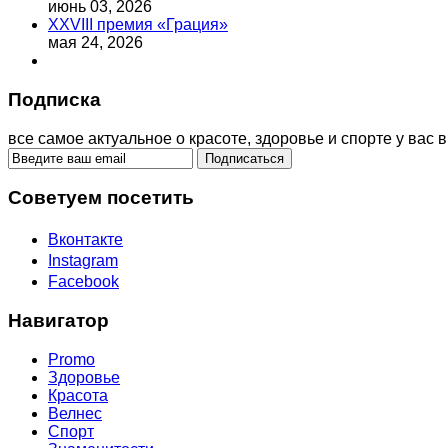
июнь 03, 2026
XXVIII премия «Грация»
мая 24, 2026
Подписка
все самое актуальное о красоте, здоровье и спорте у вас в
Советуем посетить
Вконтакте
Instagram
Facebook
Навигатор
Promo
Здоровье
Красота
Велнес
Спорт