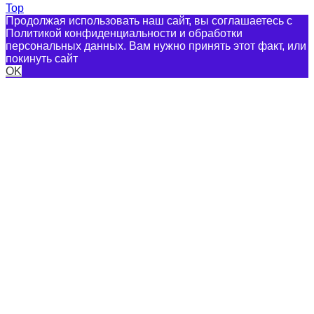
Top
Продолжая использовать наш сайт, вы соглашаетесь с
Политикой конфиденциальности и обработки
персональных данных. Вам нужно принять этот факт, или
покинуть сайт
OK