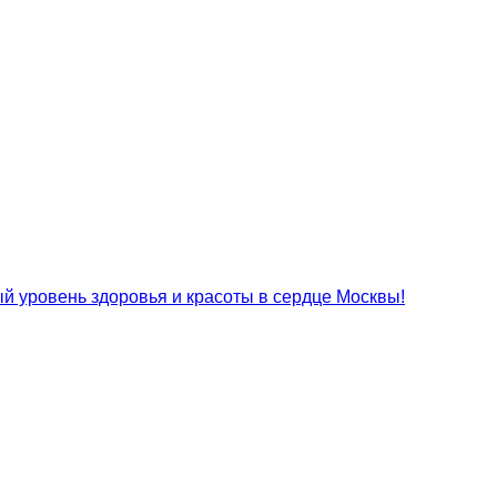
 уровень здоровья и красоты в сердце Москвы!