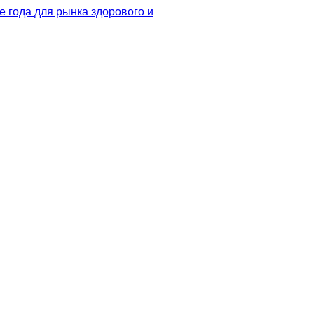
 года для рынка здорового и