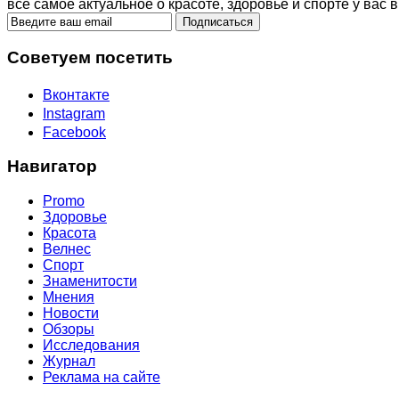
все самое актуальное о красоте, здоровье и спорте у вас в
Советуем посетить
Вконтакте
Instagram
Facebook
Навигатор
Promo
Здоровье
Красота
Велнес
Спорт
Знаменитости
Мнения
Новости
Обзоры
Исследования
Журнал
Реклама на сайте