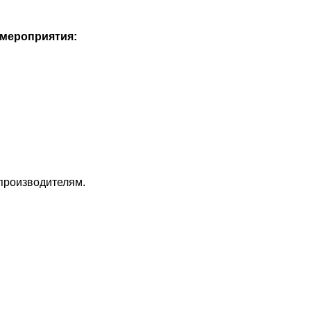
 мероприятия:
 производителям.