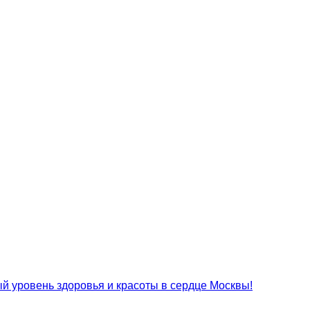
 уровень здоровья и красоты в сердце Москвы!