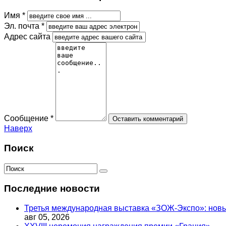
Имя *
Эл. почта *
Адрес сайта
Сообщение *
Наверх
Поиск
Последние новости
Третья международная выставка «ЗОЖ-Экспо»: новый
авг 05, 2026