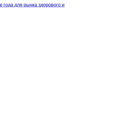
 года для рынка здорового и