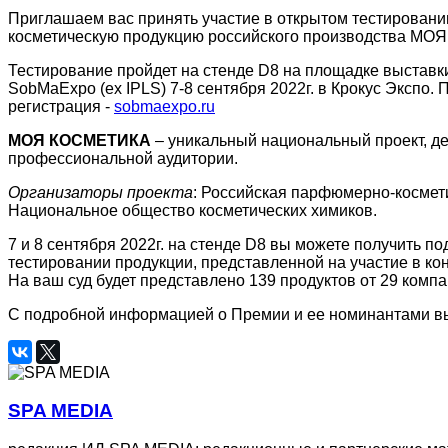
Приглашаем вас принять участие в открытом тестирован
косметическую продукцию российского производства МО
Тестирование пройдет на стенде D8 на площадке выставки
SobMaExpo (ex IPLS) 7-8 сентября 2022г. в Крокус Экспо
регистрация -
sobmaexpo.ru
МОЯ КОСМЕТИКА
– уникальный национальный проект, 
профессиональной аудитории.
Организаторы проекта
: Российская парфюмерно-космет
Национальное общество косметических химиков.
7 и 8 сентября 2022г. на стенде D8 вы можете получить 
тестировании продукции, представленной на участие в кон
На ваш суд будет представлено 139 продуктов от 29 компа
С подробной информацией о Премии и ее номинантами вы
SPA MEDIA