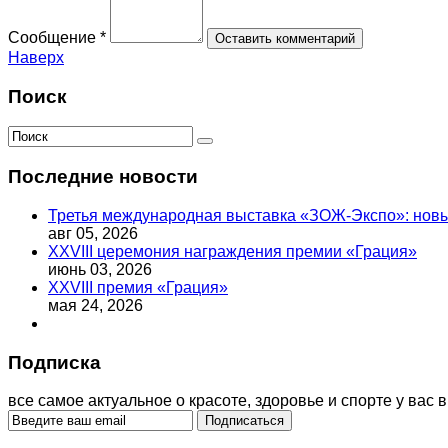
Сообщение *
Наверх
Поиск
Последние новости
Третья международная выставка «ЗОЖ-Экспо»: новый
авг 05, 2026
XXVIII церемония награждения премии «Грация»
июнь 03, 2026
XXVIII премия «Грация»
мая 24, 2026
Подписка
все самое актуальное о красоте, здоровье и спорте у вас в