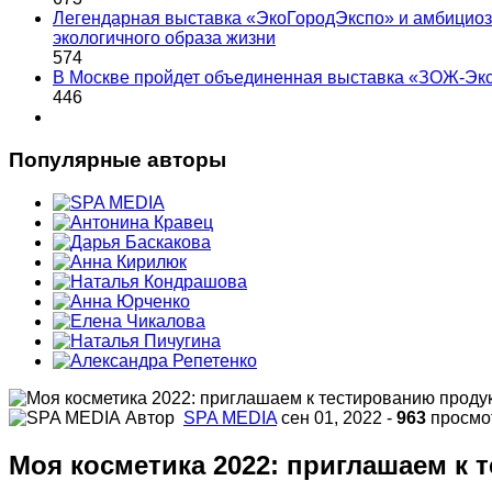
Легендарная выставка «ЭкоГородЭкспо» и амбициоз
экологичного образа жизни
574
В Москве пройдет объединенная выставка «ЗОЖ-Эк
446
Популярные авторы
Автор
SPA MEDIA
сен 01, 2022
-
963
просмо
Моя косметика 2022: приглашаем к