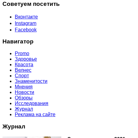
Советуем посетить
Вконтакте
Instagram
Facebook
Навигатор
Promo
Здоровье
Красота
Велнес
Спорт
Знаменитости
Мнения
Новости
Обзоры
Исследования
Журнал
Реклама на сайте
Журнал