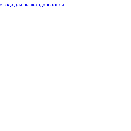
 года для рынка здорового и