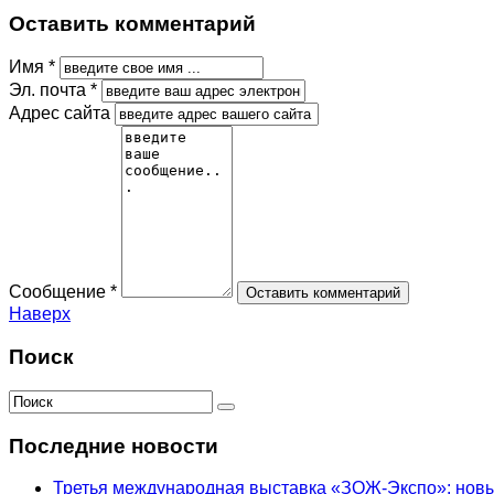
Оставить комментарий
Имя *
Эл. почта *
Адрес сайта
Сообщение *
Наверх
Поиск
Последние новости
Третья международная выставка «ЗОЖ-Экспо»: новый