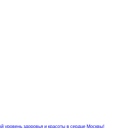
 уровень здоровья и красоты в сердце Москвы!