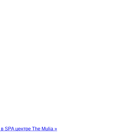
в SPA центре The Mulia »