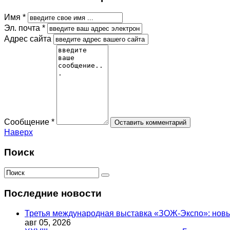
Имя *
Эл. почта *
Адрес сайта
Сообщение *
Наверх
Поиск
Последние новости
Третья международная выставка «ЗОЖ-Экспо»: новый
авг 05, 2026