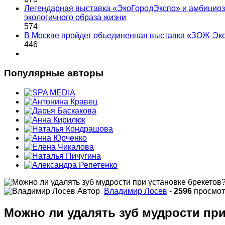
Легендарная выставка «ЭкоГородЭкспо» и амбициоз
экологичного образа жизни
574
В Москве пройдет объединенная выставка «ЗОЖ-Эк
446
Популярные авторы
Автор
Владимир Лосев
-
2596
просмот
Можно ли удалять зуб мудрости при