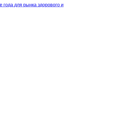
 года для рынка здорового и