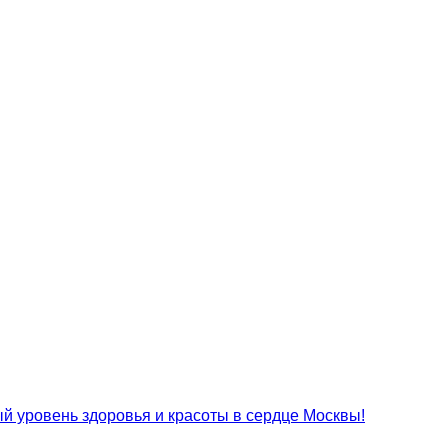
 уровень здоровья и красоты в сердце Москвы!