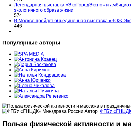
Легендарная выставка «ЭкоГородЭкспо» и амбициоз
экологичного образа жизни
574
В Москве пройдет объединенная выставка «ЗОЖ-Эк
446
Популярные авторы
Автор
ФГБУ «ГНЦДК
Польза физической активности и м