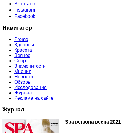
Вконтакте
Instagram
Facebook
Навигатор
Promo
Здоровье
Красота
Велнес
Спорт
Знаменитости
Мнения
Новости
Обзоры
Исследования
Журнал
Реклама на сайте
Журнал
Spa persona весна 2021