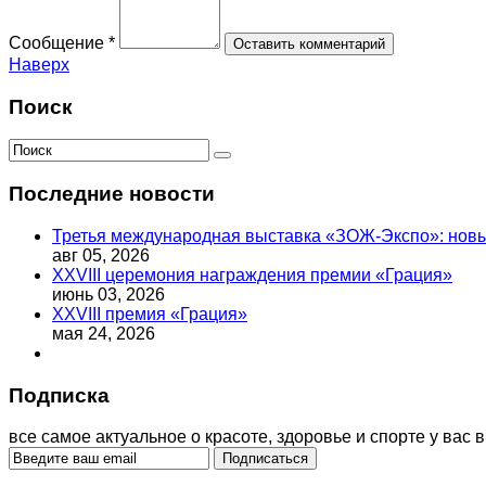
Сообщение *
Наверх
Поиск
Последние новости
Третья международная выставка «ЗОЖ-Экспо»: новый
авг 05, 2026
XXVIII церемония награждения премии «Грация»
июнь 03, 2026
XXVIII премия «Грация»
мая 24, 2026
Подписка
все самое актуальное о красоте, здоровье и спорте у вас в