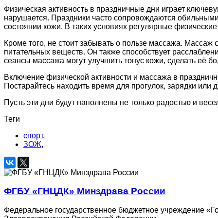
Физическая активность в праздничные дни играет ключеву
нарушается. Праздники часто сопровождаются обильными 
состоянии кожи. В таких условиях регулярные физические
Кроме того, не стоит забывать о пользе массажа. Массаж
питательных веществ. Он также способствует расслаблен
сеансы массажа могут улучшить тонус кожи, сделать её б
Включение физической активности и массажа в праздничн
Постарайтесь находить время для прогулок, зарядки или д
Пусть эти дни будут наполнены не только радостью и весел
Теги
спорт
,
ЗОЖ
,
ФГБУ «ГНЦДК» Минздрава России
Федеральное государственное бюджетное учреждение «Го