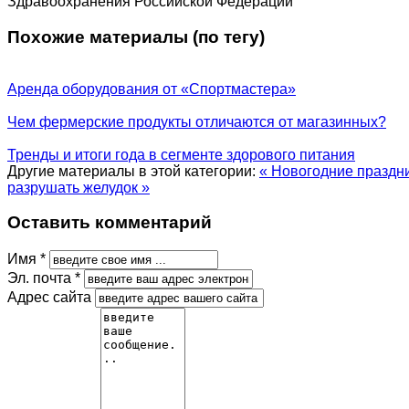
Здравоохранения Российской Федерации
Похожие материалы (по тегу)
Аренда оборудования от «Спортмастера»
Чем фермерские продукты отличаются от магазинных?
Тренды и итоги года в сегменте здорового питания
Другие материалы в этой категории:
« Новогодние праздни
разрушать желудок »
Оставить комментарий
Имя *
Эл. почта *
Адрес сайта