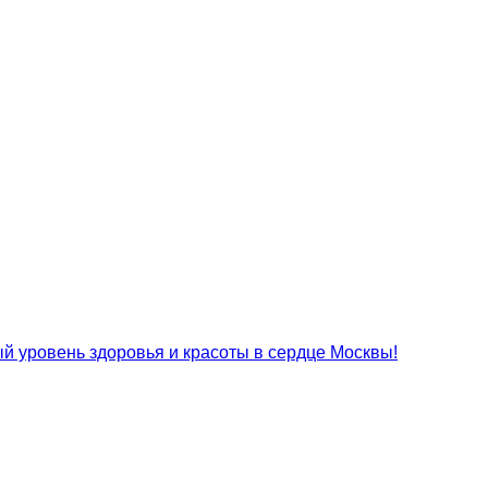
 уровень здоровья и красоты в сердце Москвы!