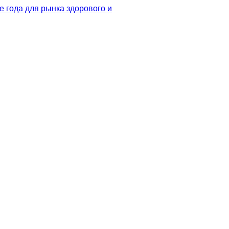
 года для рынка здорового и