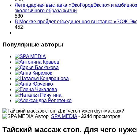
Легендарная выставка «ЭкоГородЭкспо» и амбициоз
экологичного образа жизни
580
В Москве пройдет объединенная выставка «ЗОЖ-Эк
452
Популярные авторы
Автор
SPA MEDIA
-
3244
просмотров
Тайский массаж стоп. Для чего нуж