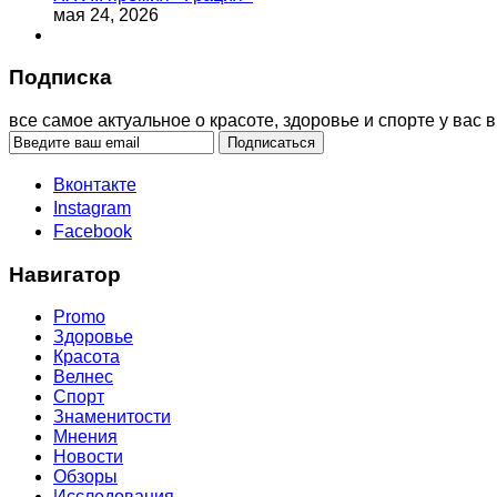
мая 24, 2026
Подписка
все самое актуальное о красоте, здоровье и спорте у вас в
Вконтакте
Instagram
Facebook
Навигатор
Promo
Здоровье
Красота
Велнес
Спорт
Знаменитости
Мнения
Новости
Обзоры
Исследования