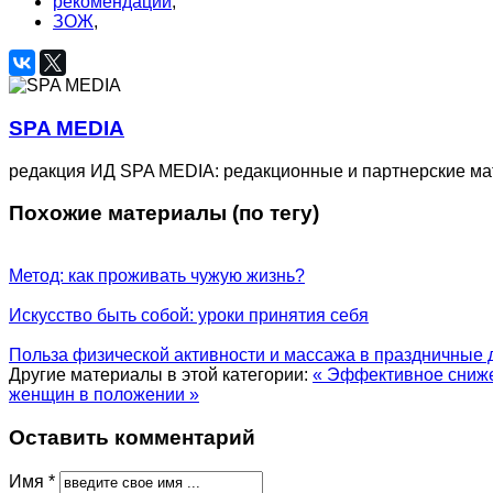
рекомендации
,
ЗОЖ
,
SPA MEDIA
редакция ИД SPA MEDIA: редакционные и партнерские м
Похожие материалы (по тегу)
Метод: как проживать чужую жизнь?
Искусство быть собой: уроки принятия себя
Польза физической активности и массажа в праздничные 
Другие материалы в этой категории:
« Эффективное сниже
женщин в положении »
Оставить комментарий
Имя *