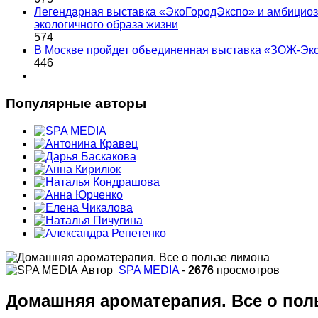
Легендарная выставка «ЭкоГородЭкспо» и амбициоз
экологичного образа жизни
574
В Москве пройдет объединенная выставка «ЗОЖ-Эк
446
Популярные авторы
Автор
SPA MEDIA
-
2676
просмотров
Домашняя ароматерапия. Все о пол