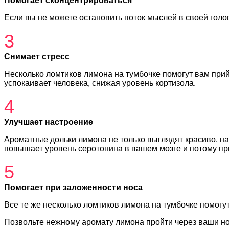
Помогает сконцентрироваться
Если вы не можете остановить поток мыслей в своей гол
3
Снимает стресс
Несколько ломтиков лимона на тумбочке помогут вам прийт
успокаивает человека, снижая уровень кортизола.
4
Улучшает настроение
Ароматные дольки лимона не только выглядят красиво, н
повышает уровень серотонина в вашем мозге и потому п
5
Помогает при заложенности носа
Все те же несколько ломтиков лимона на тумбочке помогу
Позвольте нежному аромату лимона пройти через ваши ноз