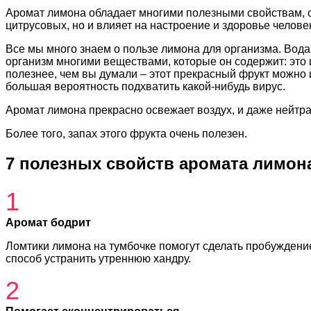
Аромат лимона обладает многими полезными свойствам, о 
цитрусовых, но и влияет на настроение и здоровье челове
Все мы много знаем о пользе лимона для организма. Вода
организм многими веществами, которые он содержит: это и 
полезнее, чем вы думали – этот прекрасный фрукт можно 
большая вероятность подхватить какой-нибудь вирус.
Аромат лимона прекрасно освежает воздух, и даже нейтра
Более того, запах этого фрукта очень полезен.
7 полезных свойств аромата лимон
1
Аромат бодрит
Ломтики лимона на тумбочке помогут сделать пробуждени
способ устранить утреннюю хандру.
2