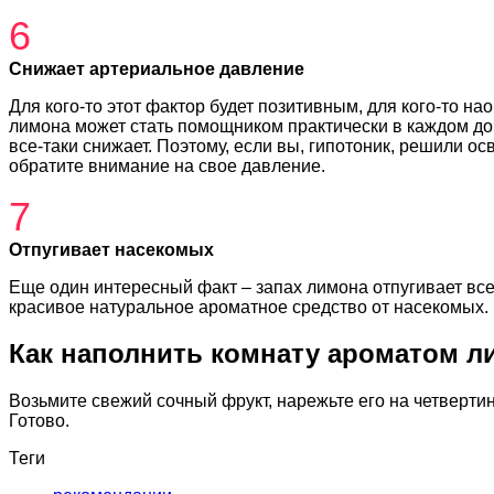
6
Снижает артериальное давление
Для кого-то этот фактор будет позитивным, для кого-то на
лимона может стать помощником практически в каждом дом
все-таки снижает. Поэтому, если вы, гипотоник, решили о
обратите внимание на свое давление.
7
Отпугивает насекомых
Еще один интересный факт – запах лимона отпугивает все
красивое натуральное ароматное средство от насекомых.
Как наполнить комнату ароматом л
Возьмите свежий сочный фрукт, нарежьте его на четверти
Готово.
Теги