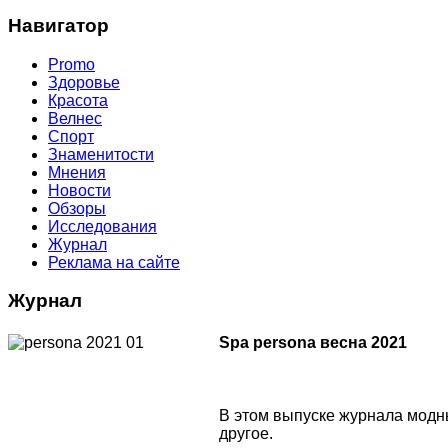
Навигатор
Promo
Здоровье
Красота
Велнес
Спорт
Знаменитости
Мнения
Новости
Обзоры
Исследования
Журнал
Реклама на сайте
Журнал
Spa persona весна 2021
В этом выпуске журнала модны
другое.