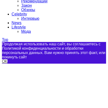
Рекомендации
Закон
Обзоры
Celebrity
Интервью
News
Lifestyle
Мода
Top
Продолжая использовать наш сайт, вы соглашаетесь с
Политикой конфиденциальности и обработки
персональных данных. Вам нужно принять этот факт, или
покинуть сайт
OK