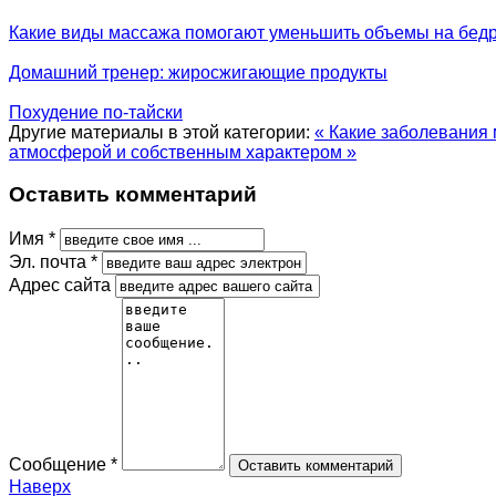
Какие виды массажа помогают уменьшить объемы на бед
Домашний тренер: жиросжигающие продукты
Похудение по-тайски
Другие материалы в этой категории:
« Какие заболевания
атмосферой и собственным характером »
Оставить комментарий
Имя *
Эл. почта *
Адрес сайта
Сообщение *
Наверх