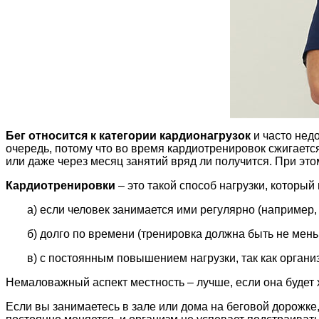
Бег относится к категории кардионагрузок
и часто нед
очередь, потому что во время кардиотренировок сжигаетс
или даже через месяц занятий вряд ли получится. При этом
Кардиотренировки
– это такой способ нагрузки, который
а) если человек занимается ими регулярно (например, 
б) долго по времени (тренировка должна быть не мень
в) с постоянным повышением нагрузки, так как органи
Немаловажный аспект местность – лучше, если она будет х
Если вы занимаетесь в зале или дома на беговой дорожке