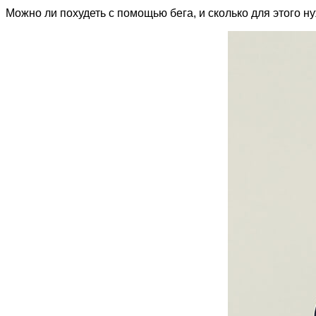
Можно ли похудеть с помощью бега, и сколько для этого 