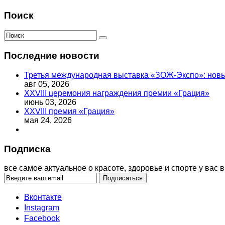
Поиск
Последние новости
Третья международная выставка «ЗОЖ-Экспо»: новый
авг 05, 2026
XXVIII церемония награждения премии «Грация»
июнь 03, 2026
XXVIII премия «Грация»
мая 24, 2026
Подписка
все самое актуальное о красоте, здоровье и спорте у вас в
Вконтакте
Instagram
Facebook