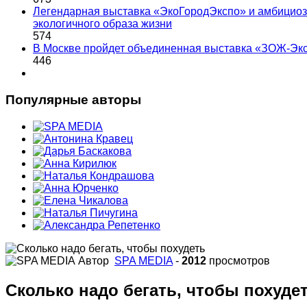
Легендарная выставка «ЭкоГородЭкспо» и амбициоз
экологичного образа жизни
574
В Москве пройдет объединенная выставка «ЗОЖ-Эк
446
Популярные авторы
Автор
SPA MEDIA
-
2012
просмотров
Сколько надо бегать, чтобы похуде