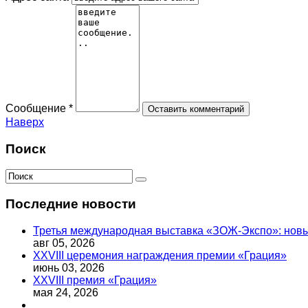
Сообщение *
Наверх
Поиск
Последние новости
Третья международная выставка «ЗОЖ-Экспо»: новый
авг 05, 2026
XXVIII церемония награждения премии «Грация»
июнь 03, 2026
XXVIII премия «Грация»
мая 24, 2026