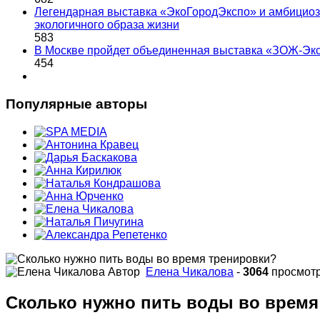
Легендарная выставка «ЭкоГородЭкспо» и амбициоз
экологичного образа жизни
583
В Москве пройдет объединенная выставка «ЗОЖ-Эк
454
Популярные авторы
Автор
Елена Чикалова
-
3064
просмот
Сколько нужно пить воды во время