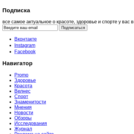
Подписка
все самое актуальное о красоте, здоровье и спорте у вас в
Вконтакте
Instagram
Facebook
Навигатор
Promo
Здоровье
Красота
Велнес
Спорт
Знаменитости
Мнения
Новости
Обзоры
Исследования
Журнал